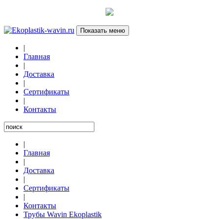
Показать меню
|
Главная
|
Доставка
|
Сертификаты
|
Контакты
|
Главная
|
Доставка
|
Сертификаты
|
Контакты
Трубы Wavin Ekoplastik